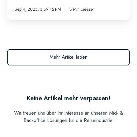
Sep 4, 2025, 3:39:42 PM
3 Min Lesezeit
Mehr Artikel laden
Keine Artikel mehr verpassen!
Wir freuen uns über Ihr Interesse an unseren Mid- &
Backoffice Lösungen für die Reiseindustrie.