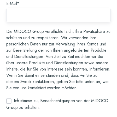
E-Mail
*
Die MIDOCO Group verpflichtet sich, Ihre Privatsphäre zu
schützen und zu respektieren. Wir verwenden Ihre
persönlichen Daten nur zur Verwaltung Ihres Kontos und
zur Bereitstellung der von Ihnen angeforderten Produkte
und Dienstleistungen. Von Zeit zu Zeit möchten wir Sie
über unsere Produkte und Dienstleistungen sowie andere
Inhalte, die für Sie von Interesse sein könnten, informieren.
Wenn Sie damit einverstanden sind, dass wir Sie zu
diesem Zweck kontaktieren, geben Sie bitte unten an, wie
Sie von uns kontaktiert werden möchten:
Ich stimme zu, Benachrichtigungen von der MIDOCO
Group zu erhalten.