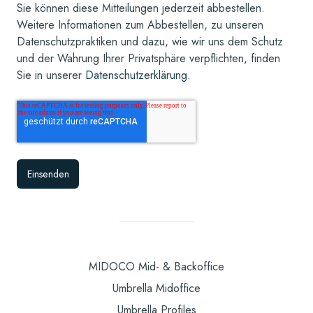
Sie können diese Mitteilungen jederzeit abbestellen.
Weitere Informationen zum Abbestellen, zu unseren
Datenschutzpraktiken und dazu, wie wir uns dem Schutz
und der Wahrung Ihrer Privatsphäre verpflichten, finden
Sie in unserer
Datenschutzerklärung
.
MIDOCO Mid- & Backoffice
Umbrella Midoffice
Umbrella Profiles