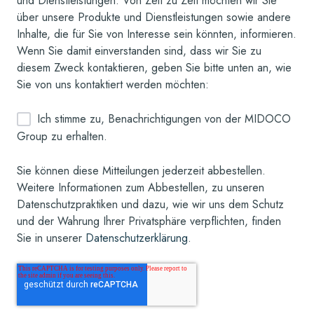
und Dienstleistungen. Von Zeit zu Zeit möchten wir Sie
über unsere Produkte und Dienstleistungen sowie andere
Inhalte, die für Sie von Interesse sein könnten, informieren.
Wenn Sie damit einverstanden sind, dass wir Sie zu
diesem Zweck kontaktieren, geben Sie bitte unten an, wie
Sie von uns kontaktiert werden möchten:
Ich stimme zu, Benachrichtigungen von der MIDOCO
Group zu erhalten.
Sie können diese Mitteilungen jederzeit abbestellen.
Weitere Informationen zum Abbestellen, zu unseren
Datenschutzpraktiken und dazu, wie wir uns dem Schutz
und der Wahrung Ihrer Privatsphäre verpflichten, finden
Sie in unserer
Datenschutzerklärung
.