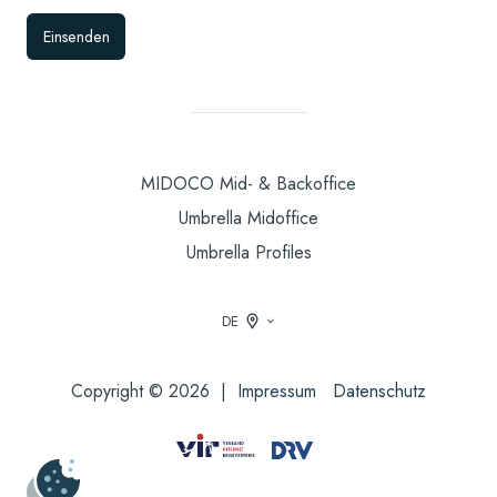
MIDOCO Mid- & Backoffice
Umbrella Midoffice
Umbrella Profiles
DE
Copyright © 2026 |
Impressum
Datenschutz