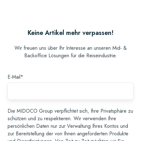
Keine Artikel mehr verpassen!
Wir freuen uns über Ihr Interesse an unseren Mid- &
Backoffice Lösungen für die Reiseindustrie.
E-Mail
*
Die MIDOCO Group verpflichtet sich, Ihre Privatsphäre zu
schützen und zu respektieren. Wir verwenden Ihre
persönlichen Daten nur zur Verwaltung Ihres Kontos und
zur Bereitstellung der von Ihnen angeforderten Produkte